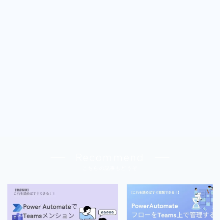
Recommend
こちらの記事もどうぞ