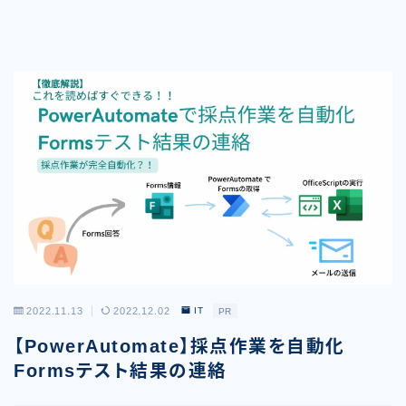
2022.11.13
2022.12.02
IT
PR
【PowerAutomate】採点作業を自動化
Formsテスト結果の連絡