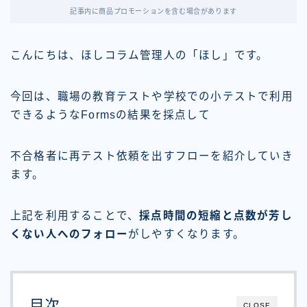
記事内に商品プロモーションを含む場合があります
こんにちは、ほしコラム管理人の「ほし」です。
今回は、職場の教育テストや学校での小テストで利用
できるようなFormsの結果を採点して
不合格者に再テスト依頼を出すフローを紹介していき
ます。
上記を利用することで、
採点時間の短縮と点数が芳し
くない人へのフォロー
がしやすくなります。
目次
CLOSE