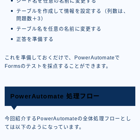
シート名を任意の名前に変更する
テーブルを作成して情報を設定する（列数は、
問題数＋3）
テーブル名を任意の名前に変更する
正答を準備する
これを準備しておくだけで、PowerAutomateで
Formsのテストを採点することができます。
PowerAutomate 処理フロー
今回紹介するPowerAutomateの全体処理フローとし
ては以下のようになっています。