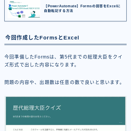
【PowerAutomate】Formsの回答をExcelに
自動転記する方法
今回作成したFormsとExcel
今回準備したFormsは、第5代までの総理大臣をクイ
ズ形式で出した内容になります。
問題の内容や、出題数は任意の数で良いと思います。