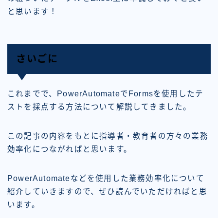
と思います！
さいごに
これまでで、PowerAutomateでFormsを使用したテ
ストを採点する方法について解説してきました。
この記事の内容をもとに指導者・教育者の方々の業務
効率化につながればと思います。
PowerAutomateなどを使用した業務効率化について
紹介していきますので、ぜひ読んでいただければと思
います。