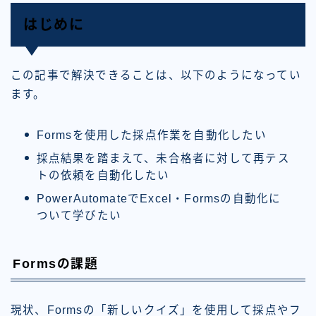
はじめに
この記事で解決できることは、以下のようになってい
ます。
Formsを使用した採点作業を自動化したい
採点結果を踏まえて、未合格者に対して再テス
トの依頼を自動化したい
PowerAutomateでExcel・Formsの自動化に
ついて学びたい
Formsの課題
現状、Formsの「新しいクイズ」を使用して採点やフ