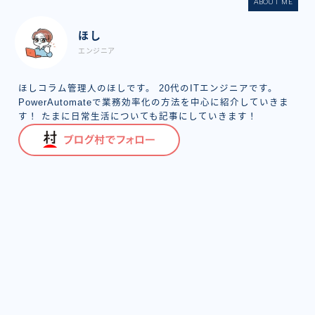
ABOUT ME
ほし
エンジニア
ほしコラム管理人のほしです。 20代のITエンジニアです。
PowerAutomateで業務効率化の方法を中心に紹介していきま
す！ たまに日常生活についても記事にしていきます！