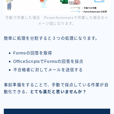
手動で作業した場合 PowerAutomateで作業した場合のイ
メージ図になります。
簡単に処理を分割すると
３つ
の処理になります。
Formsの回答を取得
OfficeScriptsでFormsの回答を採点
不合格者に対してメールを送信する
事前準備をすることで、手動で採点している作業が自
動化できる、
とても楽だと思いませんか？