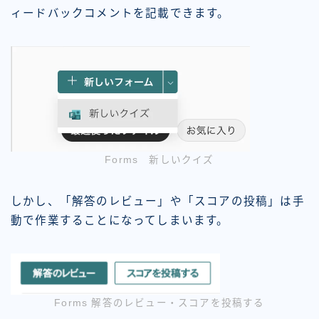
ィードバックコメントを記載できます。
Forms 新しいクイズ
しかし、「解答のレビュー」や「スコアの投稿」は手
動で作業することになってしまいます。
Forms 解答のレビュー・スコアを投稿する