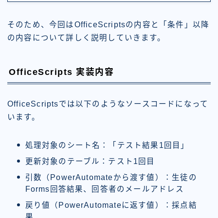
そのため、今回はOfficeScriptsの内容と「条件」以降
の内容について詳しく説明していきます。
OfficeScripts 実装内容
OfficeScriptsでは以下のようなソースコードになって
います。
処理対象のシート名：「テスト結果1回目」
更新対象のテーブル：テスト1回目
引数（PowerAutomateから渡す値）：生徒の
Forms回答結果、回答者のメールアドレス
戻り値（PowerAutomateに返す値）：採点結
果