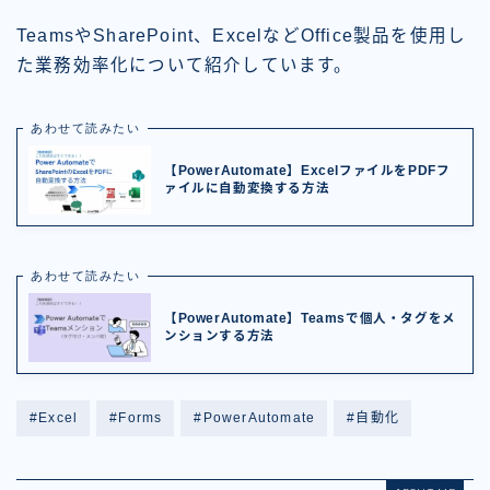
TeamsやSharePoint、ExcelなどOffice製品を使用し
た業務効率化について紹介しています。
あわせて読みたい
【PowerAutomate】ExcelファイルをPDFフ
ァイルに自動変換する方法
あわせて読みたい
【PowerAutomate】Teamsで個人・タグをメ
ンションする方法
#Excel
#Forms
#PowerAutomate
#自動化