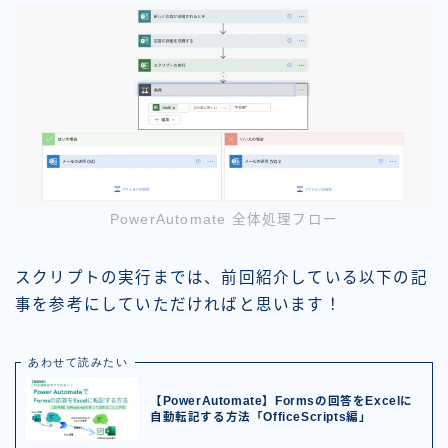
PowerAutomate 全体処理フロー
スクリプトの実行までは、前回紹介している以下の記
事を参考にしていただければと思います！
あわせて読みたい
【PowerAutomate】Formsの回答をExcelに
自動転記する方法「OfficeScripts編」