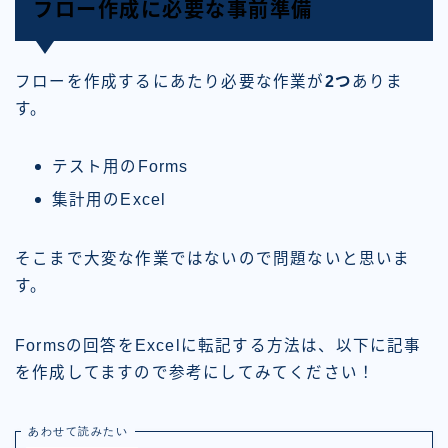
フロー作成に必要な事前準備
フローを作成するにあたり必要な作業が
2つ
ありま
す。
テスト用のForms
集計用のExcel
そこまで大変な作業ではないので問題ないと思いま
す。
Formsの回答をExcelに転記する方法は、以下に記事
を作成してますので参考にしてみてください！
あわせて読みたい