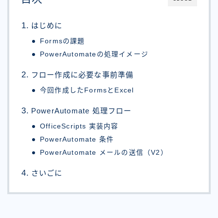
はじめに
Formsの課題
PowerAutomateの処理イメージ
フロー作成に必要な事前準備
今回作成したFormsとExcel
PowerAutomate 処理フロー
OfficeScripts 実装内容
PowerAutomate 条件
PowerAutomate メールの送信（V2）
さいごに