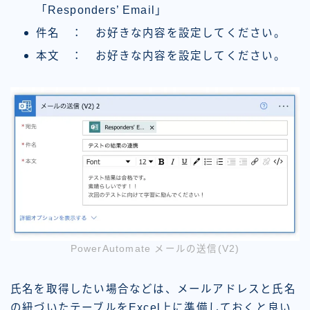
「Responders’ Email」
件名 ： お好きな内容を設定してください。
本文 ： お好きな内容を設定してください。
PowerAutomate メールの送信(V2)
氏名を取得したい場合などは、メールアドレスと氏名
の紐づいたテーブルをExcel上に準備しておくと良い