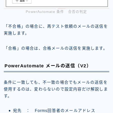
PowerAutomate 条件 合否の判定
「不合格」の場合に、再テスト依頼のメールの送信を
実施します。
「合格」の場合は、合格メールの送信を実施します。
PowerAutomate メールの送信（V2）
条件に一致しても、不一致の場合でもメールの送信を
使用するのは、変わらないので設定内容だけ解説しま
す。
宛先 ： Forms回答者のメールアドレス