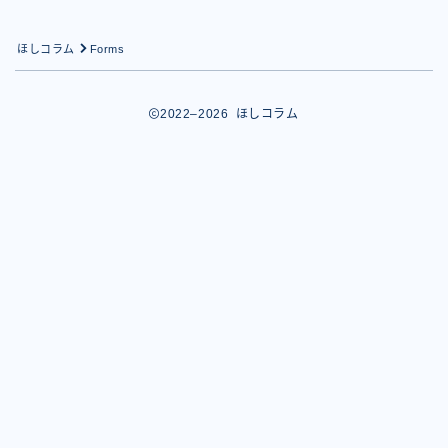
ほしコラム
Forms
2022–2026 ほしコラム