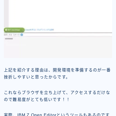
上記を紹介する理由は、開発環境を準備するのが一番
挫折しやすいと思ったからです。
これならブラウザを立ち上げて、アクセスするだけな
ので難易度がとても低いです！！
実際、IBM Z Open Editorというツールもあるのです