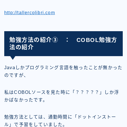
http://tallercolibri.com
勉強方法の紹介③ ： COBOL勉強方
法の紹介
Javaしかプログラミング言語を触ったことが無かった
のですが、
私はCOBOLソースを見た時に「
？？？？？
」しか浮
かばなかったです。
勉強方法としては、通勤時間に「ドットインストー
ル」で予習をしていました。