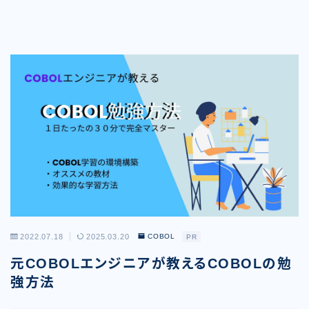
2022.07.18
2025.03.20
COBOL
PR
元COBOLエンジニアが教えるCOBOLの勉
強方法