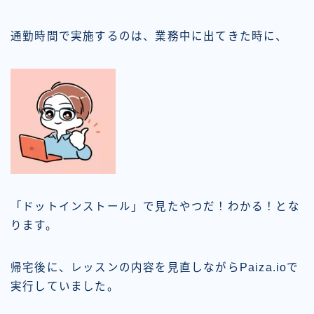
通勤時間で実施するのは、業務中に出てきた時に、
「ドットインストール」で見たやつだ！わかる！とな
ります。
帰宅後に、レッスンの内容を見直しながらPaiza.ioで
実行していました。