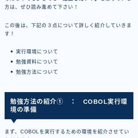
方は、ぜひ読み進めて下さい！
この後は、下記の３点について詳しく紹介していきま
す！
実行環境について
勉強資料について
勉強方法について
勉強方法の紹介① ： COBOL実行環
境の準備
まず、COBOLを実行するための環境を紹介させてい