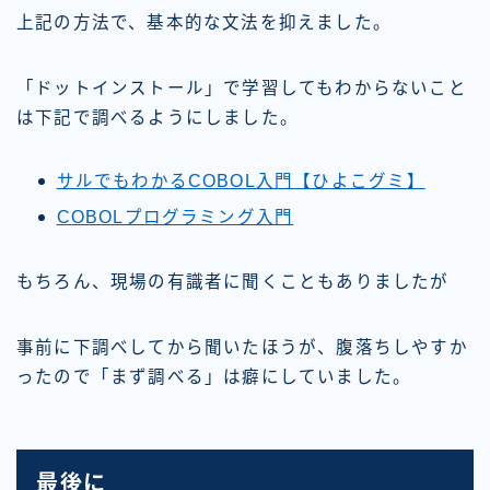
上記の方法で、基本的な文法を抑えました。
「ドットインストール」で学習してもわからないこと
は下記で調べるようにしました。
サルでもわかるCOBOL入門【ひよこグミ】
COBOLプログラミング入門
もちろん、現場の有識者に聞くこともありましたが
事前に下調べしてから聞いたほうが、腹落ちしやすか
ったので「まず調べる」は癖にしていました。
最後に