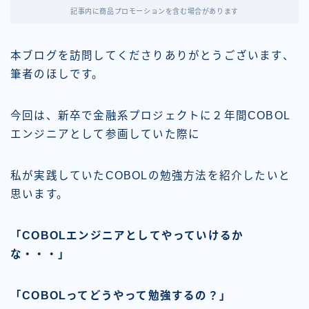
記事内に商品プロモーションを含む場合があります
本ブログを訪問してくださりありがとうございます、
筆者のほしです。
今回は、新卒で金融系プロジェクトに２年間COBOL
エンジニアとして参画していた際に
私が実践していたCOBOLの勉強方法を紹介したいと
思います。
「COBOLエンジニアとしてやっていけるか
な・・・」
「COBOLってどうやって勉強するの？」