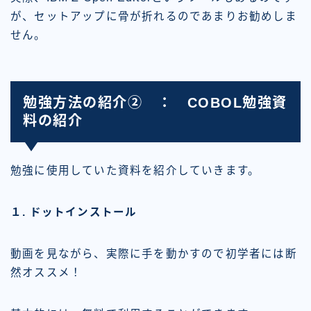
が、セットアップに骨が折れるのであまりお勧めしま
せん。
勉強方法の紹介② ： COBOL勉強資
料の紹介
勉強に使用していた資料を紹介していきます。
１. ドットインストール
動画を見ながら、実際に手を動かすので初学者には断
然オススメ！