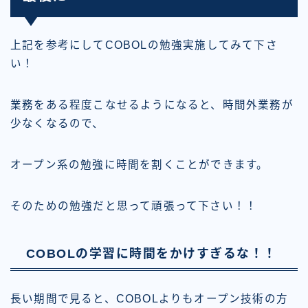
上記を参考にしてCOBOLの勉強実施してみて下さ
い！
業務をある程度こなせるようになると、時間外業務が
少なくなるので、
オープン系の勉強に時間を割くことができます。
そのための勉強だと思って頑張って下さい！！
COBOLの学習に時間をかけすぎるな！！
長い期間で見ると、COBOLよりもオープン技術の方