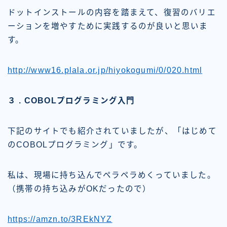
ドットインストールの内容を踏まえて、復習のバリエ
ーションを増やすために実践するのが良いと思いま
す。
http://www16.plala.or.jp/hiyokogumi/0/020.html
３ . COBOLプログラミング入門
下記のサイトでも紹介されていましたが、「はじめて
のCOBOLプログラミング」です。
私は、現場に持ち込んでペラペラめくっていました。
（携帯の持ち込みがOKだったので）
https://amzn.to/3REkNYZ