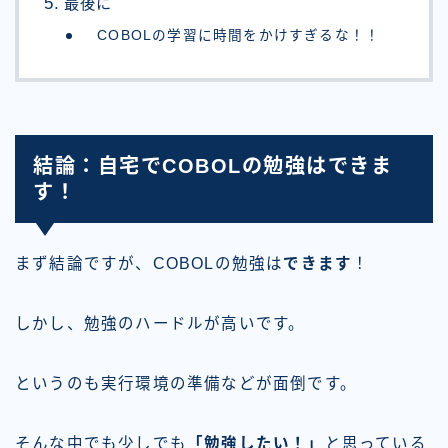
最後に
COBOLの学習に時間をかけすぎるな！！
結論：自宅でCOBOLの勉強はできま
す！
まず結論ですが、COBOLの勉強は
できます
！
しかし、勉強のハードルが高いです。
というのも実行環境の準備などが面倒です。
そんな中でも少しでも
「勉強したい！」
と思っている