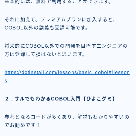
基本的には、無料で利用することができます。
それに加えて、プレミアムプランに加入すると、
COBOL以外の講義も受講可能です。
将来的にCOBOL以外での開発を目指すエンジニアの
方は登録して損はないと思います。
https://dotinstall.com/lessons/basic_cobol#!lesson
s
２ . サルでもわかるCOBOL入門【ひよこグミ】
参考となるコードが多くあり、解説もわかりやすいの
でお勧めです！