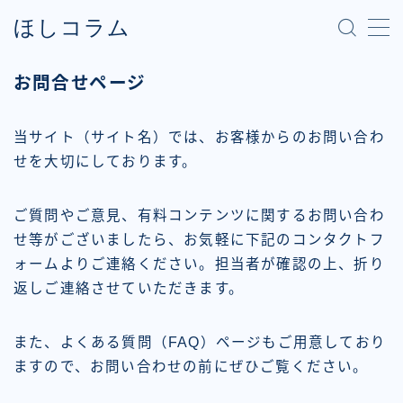
ほしコラム
MENU
お問合せページ
当サイト（サイト名）では、お客様からのお問い合わ
せを大切にしております。
ご質問やご意見、有料コンテンツに関するお問い合わ
せ等がございましたら、お気軽に下記のコンタクトフ
ォームよりご連絡ください。担当者が確認の上、折り
返しご連絡させていただきます。
また、よくある質問（FAQ）ページもご用意しており
ますので、お問い合わせの前にぜひご覧ください。