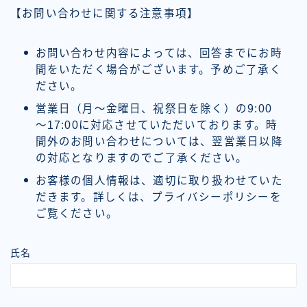
【お問い合わせに関する注意事項】
お問い合わせ内容によっては、回答までにお時
間をいただく場合がございます。予めご了承く
ださい。
営業日（月～金曜日、祝祭日を除く）の9:00
～17:00に対応させていただいております。時
間外のお問い合わせについては、翌営業日以降
の対応となりますのでご了承ください。
お客様の個人情報は、適切に取り扱わせていた
だきます。詳しくは、プライバシーポリシーを
ご覧ください。
氏名